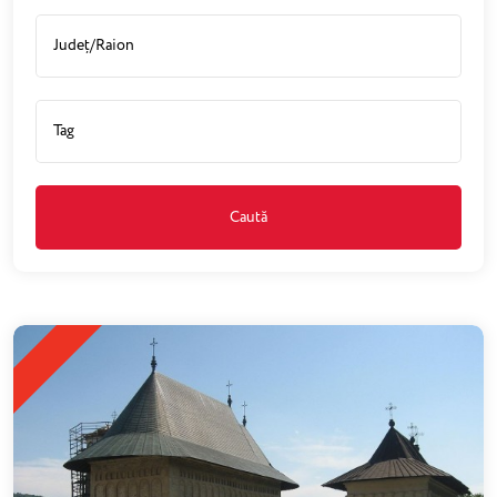
Caută