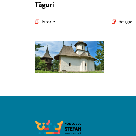
Tăguri
Istorie
Religie