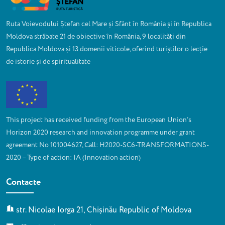
Ruta Voievodului Ștefan cel Mare și Sfânt în România și în Republica
Moldova străbate 21 de obiective în România, 9 localități din
Republica Moldova și 13 domenii viticole, oferind turiștilor o lecție
de istorie și de spiritualitate
This project has received funding from the European Union’s
Horizon 2020 research and innovation programme under grant
agreement No 101004627, Call: H2020-SC6-TRANSFORMATIONS-
2020 – Type of action: IA (Innovation action)
Contacte
str. Nicolae Iorga 21, Chișinău Republic of Moldova