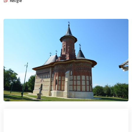
Religie