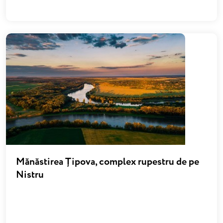
Mănăstirea Țipova, complex rupestru de pe
Nistru