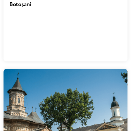
Botoșani