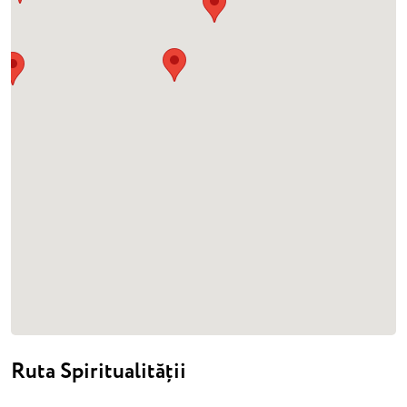
Ruta Spiritualității