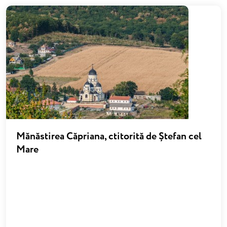
Mănăstirea Căpriana, ctitorită de Ștefan cel
Mare